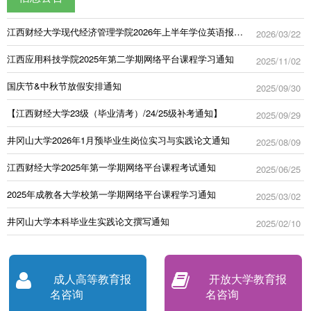
江西财经大学现代经济管理学院2026年上半年学位英语报名通知
2026/03/22
江西应用科技学院2025年第二学期网络平台课程学习通知
2025/11/02
国庆节&中秋节放假安排通知
2025/09/30
【江西财经大学23级（毕业清考）/24/25级补考通知】
2025/09/29
井冈山大学2026年1月预毕业生岗位实习与实践论文通知
2025/08/09
江西财经大学2025年第一学期网络平台课程考试通知
2025/06/25
2025年成教各大学校第一学期网络平台课程学习通知
2025/03/02
井冈山大学本科毕业生实践论文撰写通知
2025/02/10
成人高等教育报
开放大学教育报
名咨询
名咨询