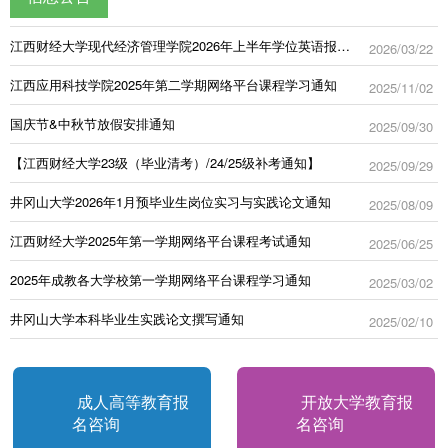
江西财经大学现代经济管理学院2026年上半年学位英语报名通知
2026/03/22
江西应用科技学院2025年第二学期网络平台课程学习通知
2025/11/02
国庆节&中秋节放假安排通知
2025/09/30
【江西财经大学23级（毕业清考）/24/25级补考通知】
2025/09/29
井冈山大学2026年1月预毕业生岗位实习与实践论文通知
2025/08/09
江西财经大学2025年第一学期网络平台课程考试通知
2025/06/25
2025年成教各大学校第一学期网络平台课程学习通知
2025/03/02
井冈山大学本科毕业生实践论文撰写通知
2025/02/10
成人高等教育报
开放大学教育报
名咨询
名咨询