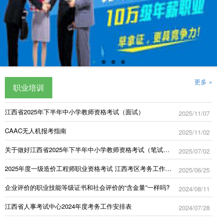
更多 »
职业培训
江西省2025年下半年中小学教师资格考试（面试）
2025/11/07
CAAC无人机报考指南
2025/11/02
关于做好江西省2025年下半年中小学教师资格考试（笔试）报名工作的通知
2025/07/02
2025年度一级造价工程师职业资格考试 江西考区考务工作计划
2025/06/25
企业评价的职业技能等级证书和社会评价的“含金量”一样吗?
2024/08/11
江西省人事考试中心2024年度考务工作安排表
2024/07/28