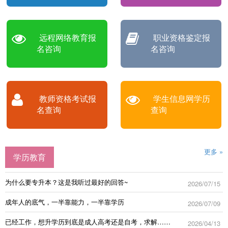
远程网络教育报
职业资格鉴定报
名咨询
名咨询
教师资格考试报
学生信息网学历
名查询
查询
更多 »
学历教育
为什么要专升本？这是我听过最好的回答~
2026/07/15
成年人的底气，一半靠能力，一半靠学历
2026/07/09
已经工作，想升学历到底是成人高考还是自考，求解……
2026/04/13