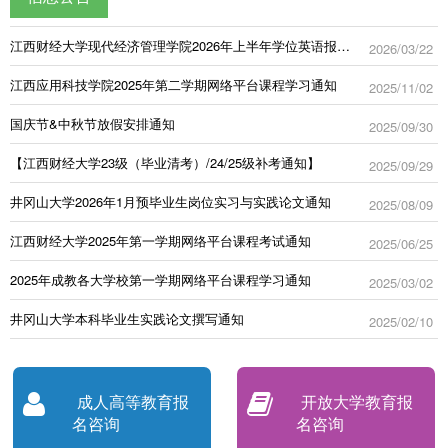
江西财经大学现代经济管理学院2026年上半年学位英语报名通知
2026/03/22
江西应用科技学院2025年第二学期网络平台课程学习通知
2025/11/02
国庆节&中秋节放假安排通知
2025/09/30
【江西财经大学23级（毕业清考）/24/25级补考通知】
2025/09/29
井冈山大学2026年1月预毕业生岗位实习与实践论文通知
2025/08/09
江西财经大学2025年第一学期网络平台课程考试通知
2025/06/25
2025年成教各大学校第一学期网络平台课程学习通知
2025/03/02
井冈山大学本科毕业生实践论文撰写通知
2025/02/10
成人高等教育报
开放大学教育报
名咨询
名咨询