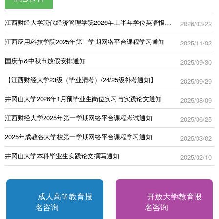
江西财经大学现代经济管理学院2026年上半年学位英语报名通知
2026/03/22
江西应用科技学院2025年第二学期网络平台课程学习通知
2025/11/02
国庆节&中秋节放假安排通知
2025/09/30
【江西财经大学23级（毕业清考）/24/25级补考通知】
2025/09/29
井冈山大学2026年1月预毕业生岗位实习与实践论文通知
2025/08/09
江西财经大学2025年第一学期网络平台课程考试通知
2025/06/25
2025年成教各大学校第一学期网络平台课程学习通知
2025/03/02
井冈山大学本科毕业生实践论文撰写通知
2025/02/10
成人高等教育报
开放大学教育报
名咨询
名咨询